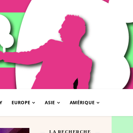
Y
EUROPE
ASIE
AMÉRIQUE
LA RECHERCHE