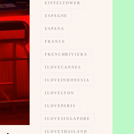
EIFFELTOWER
ESPAGNE
ESPANA
FRANCE
FRENCHRIVIERA
ILOVECANNES
ILOVEINDONESIA
ILOVELYON
ILOVEPARIS
ILOVESINGAPORE
ILOVETHAILAND