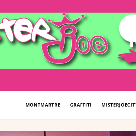
MONTMARTRE
GRAFFITI
MISTERJOECIT