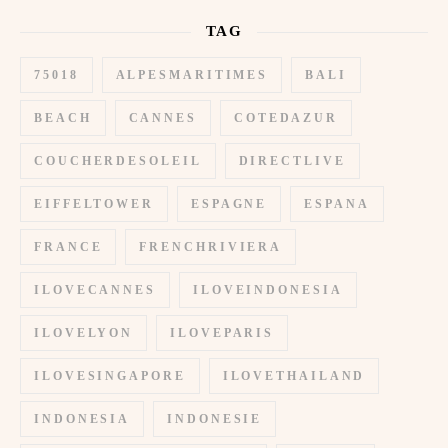
TAG
75018
ALPESMARITIMES
BALI
BEACH
CANNES
COTEDAZUR
COUCHERDESOLEIL
DIRECTLIVE
EIFFELTOWER
ESPAGNE
ESPANA
FRANCE
FRENCHRIVIERA
ILOVECANNES
ILOVEINDONESIA
ILOVELYON
ILOVEPARIS
ILOVESINGAPORE
ILOVETHAILAND
INDONESIA
INDONESIE