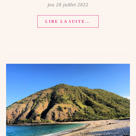
jeu 28 juillet 2022
LIRE LA SUITE...