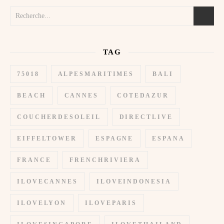
TAG
75018
ALPESMARITIMES
BALI
BEACH
CANNES
COTEDAZUR
COUCHERDESOLEIL
DIRECTLIVE
EIFFELTOWER
ESPAGNE
ESPANA
FRANCE
FRENCHRIVIERA
ILOVECANNES
ILOVEINDONESIA
ILOVELYON
ILOVEPARIS