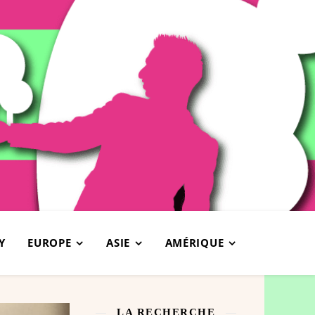
Y
EUROPE
ASIE
AMÉRIQUE
LA RECHERCHE