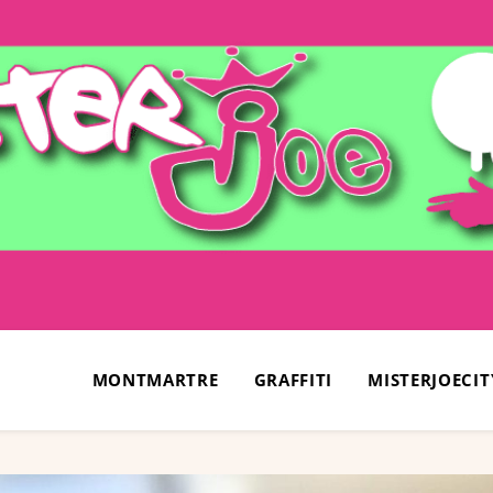
MONTMARTRE
GRAFFITI
MISTERJOECIT