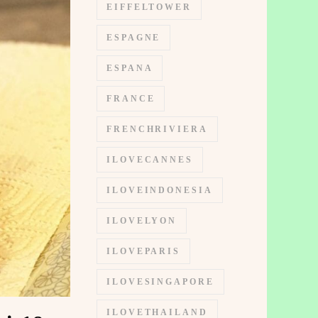
EIFFELTOWER
ESPAGNE
ESPANA
FRANCE
FRENCHRIVIERA
ILOVECANNES
ILOVEINDONESIA
ILOVELYON
ILOVEPARIS
ILOVESINGAPORE
ILOVETHAILAND