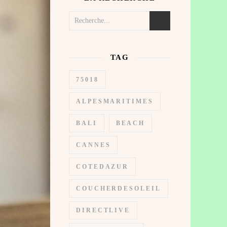
TAG
75018
ALPESMARITIMES
BALI
BEACH
CANNES
COTEDAZUR
COUCHERDESOLEIL
DIRECTLIVE