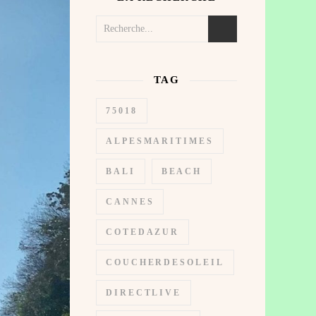
TAG
75018
ALPESMARITIMES
BALI
BEACH
CANNES
COTEDAZUR
COUCHERDESOLEIL
DIRECTLIVE