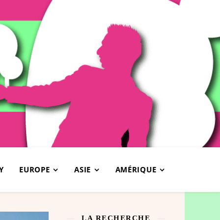
Y
EUROPE
ASIE
AMÉRIQUE
LA RECHERCHE