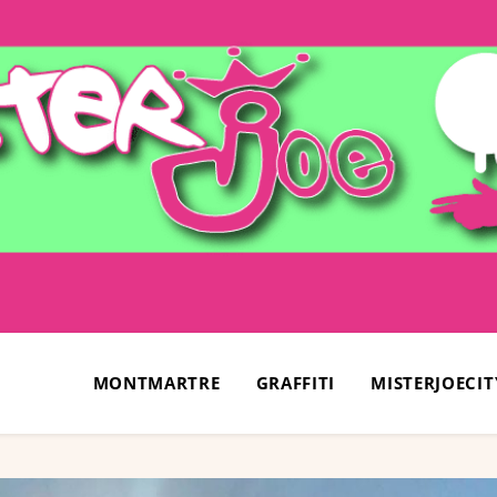
MONTMARTRE
GRAFFITI
MISTERJOECIT