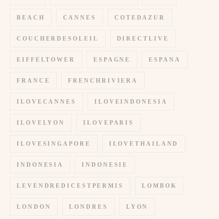
BEACH
CANNES
COTEDAZUR
COUCHERDESOLEIL
DIRECTLIVE
EIFFELTOWER
ESPAGNE
ESPANA
FRANCE
FRENCHRIVIERA
ILOVECANNES
ILOVEINDONESIA
ILOVELYON
ILOVEPARIS
ILOVESINGAPORE
ILOVETHAILAND
INDONESIA
INDONESIE
LEVENDREDICESTPERMIS
LOMBOK
LONDON
LONDRES
LYON