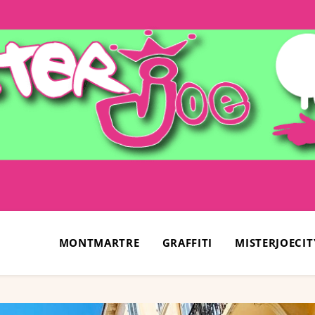
MONTMARTRE
GRAFFITI
MISTERJOECIT