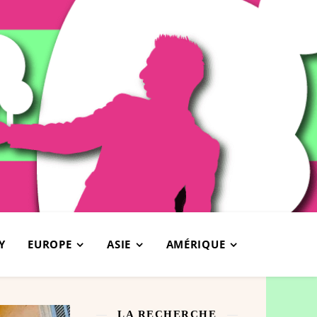
Y
EUROPE
ASIE
AMÉRIQUE
LA RECHERCHE