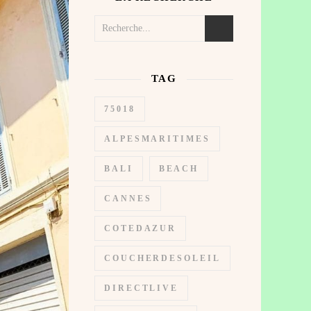
TAG
75018
ALPESMARITIMES
BALI
BEACH
CANNES
COTEDAZUR
COUCHERDESOLEIL
DIRECTLIVE