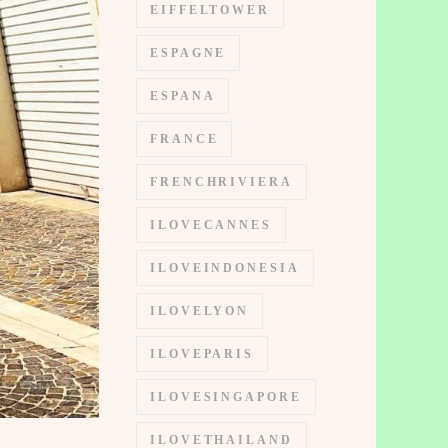
EIFFELTOWER
ESPAGNE
ESPANA
FRANCE
FRENCHRIVIERA
ILOVECANNES
ILOVEINDONESIA
ILOVELYON
ILOVEPARIS
ILOVESINGAPORE
ILOVETHAILAND