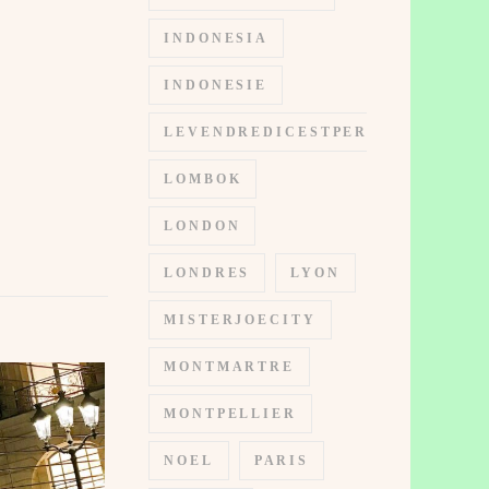
INDONESIA
INDONESIE
LEVENDREDICESTPERMIS
LOMBOK
LONDON
LONDRES
LYON
MISTERJOECITY
MONTMARTRE
MONTPELLIER
NOEL
PARIS