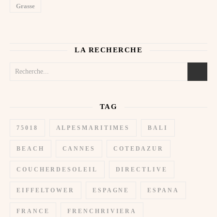
Grasse
LA RECHERCHE
TAG
75018
ALPESMARITIMES
BALI
BEACH
CANNES
COTEDAZUR
COUCHERDESOLEIL
DIRECTLIVE
EIFFELTOWER
ESPAGNE
ESPANA
FRANCE
FRENCHRIVIERA