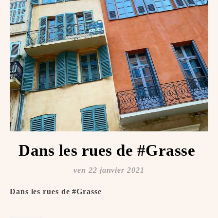
Dans les rues de #Grasse ️
ven 22 janvier 2021
Dans les rues de #Grasse ️