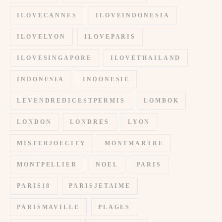
ILOVECANNES
ILOVEINDONESIA
ILOVELYON
ILOVEPARIS
ILOVESINGAPORE
ILOVETHAILAND
INDONESIA
INDONESIE
LEVENDREDICESTPERMIS
LOMBOK
LONDON
LONDRES
LYON
MISTERJOECITY
MONTMARTRE
MONTPELLIER
NOEL
PARIS
PARIS18
PARISJETAIME
PARISMAVILLE
PLAGES