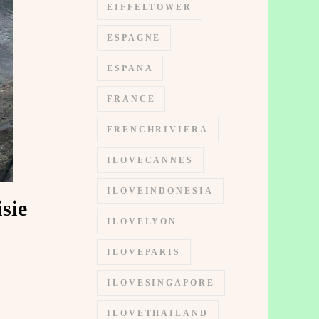
EIFFELTOWER
ESPAGNE
ESPANA
FRANCE
FRENCHRIVIERA
ILOVECANNES
ILOVEINDONESIA
sie
ILOVELYON
ILOVEPARIS
ILOVESINGAPORE
ILOVETHAILAND