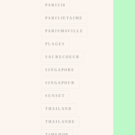
PARIS18
PARISJETAIME
PARISMAVILLE
PLAGES
SACRECOEUR
SINGAPORE
SINGAPOUR
SUNSET
THAILAND
THAILANDE
TIMEHOP