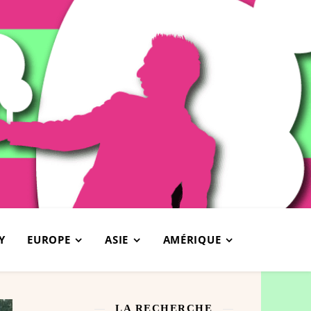
Y
EUROPE
ASIE
AMÉRIQUE
LA RECHERCHE