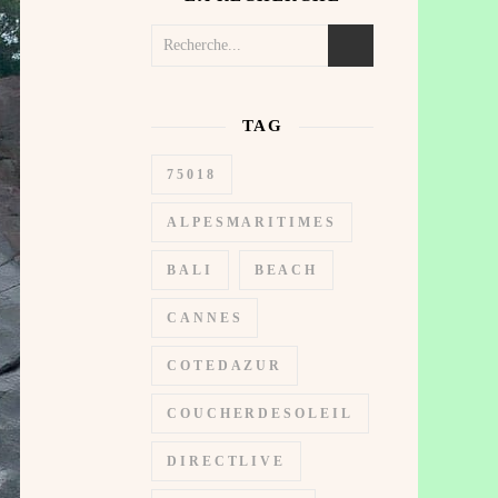
TAG
75018
ALPESMARITIMES
BALI
BEACH
CANNES
COTEDAZUR
COUCHERDESOLEIL
DIRECTLIVE