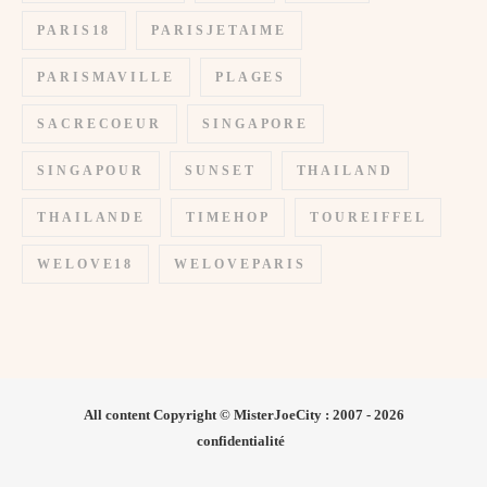
PARIS18
PARISJETAIME
PARISMAVILLE
PLAGES
SACRECOEUR
SINGAPORE
SINGAPOUR
SUNSET
THAILAND
THAILANDE
TIMEHOP
TOUREIFFEL
WELOVE18
WELOVEPARIS
All content Copyright © MisterJoeCity : 2007 - 2026
confidentialité