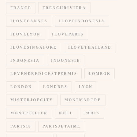
FRANCE
FRENCHRIVIERA
ILOVECANNES
ILOVEINDONESIA
ILOVELYON
ILOVEPARIS
ILOVESINGAPORE
ILOVETHAILAND
INDONESIA
INDONESIE
LEVENDREDICESTPERMIS
LOMBOK
LONDON
LONDRES
LYON
MISTERJOECITY
MONTMARTRE
MONTPELLIER
NOEL
PARIS
PARIS18
PARISJETAIME