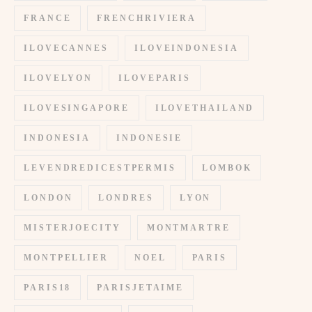
FRANCE
FRENCHRIVIERA
ILOVECANNES
ILOVEINDONESIA
ILOVELYON
ILOVEPARIS
ILOVESINGAPORE
ILOVETHAILAND
INDONESIA
INDONESIE
LEVENDREDICESTPERMIS
LOMBOK
LONDON
LONDRES
LYON
MISTERJOECITY
MONTMARTRE
MONTPELLIER
NOEL
PARIS
PARIS18
PARISJETAIME