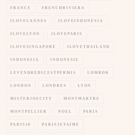
FRANCE
FRENCHRIVIERA
ILOVECANNES
ILOVEINDONESIA
ILOVELYON
ILOVEPARIS
ILOVESINGAPORE
ILOVETHAILAND
INDONESIA
INDONESIE
LEVENDREDICESTPERMIS
LOMBOK
LONDON
LONDRES
LYON
MISTERJOECITY
MONTMARTRE
MONTPELLIER
NOEL
PARIS
PARIS18
PARISJETAIME