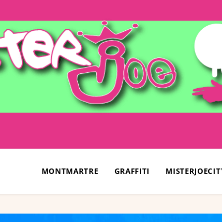
MONTMARTRE
GRAFFITI
MISTERJOECIT