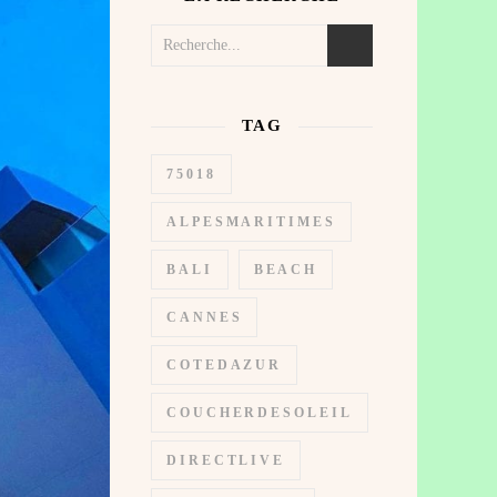
TAG
75018
ALPESMARITIMES
BALI
BEACH
CANNES
COTEDAZUR
COUCHERDESOLEIL
DIRECTLIVE