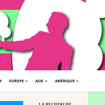
Y
EUROPE
ASIE
AMÉRIQUE
LA RECHERCHE