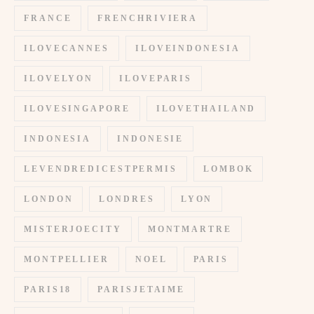
FRANCE
FRENCHRIVIERA
ILOVECANNES
ILOVEINDONESIA
ILOVELYON
ILOVEPARIS
ILOVESINGAPORE
ILOVETHAILAND
INDONESIA
INDONESIE
LEVENDREDICESTPERMIS
LOMBOK
LONDON
LONDRES
LYON
MISTERJOECITY
MONTMARTRE
MONTPELLIER
NOEL
PARIS
PARIS18
PARISJETAIME