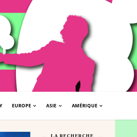
Y
EUROPE
ASIE
AMÉRIQUE
LA RECHERCHE