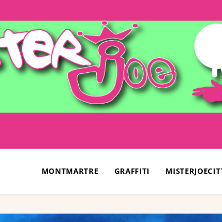
MONTMARTRE
GRAFFITI
MISTERJOECIT