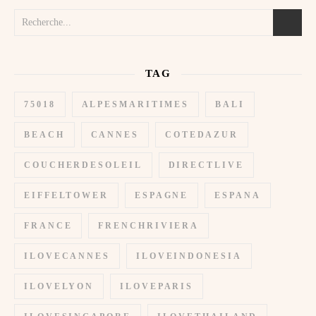
TAG
75018
ALPESMARITIMES
BALI
BEACH
CANNES
COTEDAZUR
COUCHERDESOLEIL
DIRECTLIVE
EIFFELTOWER
ESPAGNE
ESPANA
FRANCE
FRENCHRIVIERA
ILOVECANNES
ILOVEINDONESIA
ILOVELYON
ILOVEPARIS