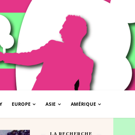
Y
EUROPE
ASIE
AMÉRIQUE
LA RECHERCHE