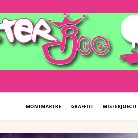
MONTMARTRE
GRAFFITI
MISTERJOECIT