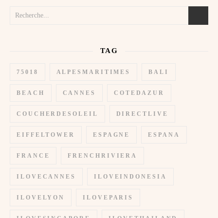
TAG
75018
ALPESMARITIMES
BALI
BEACH
CANNES
COTEDAZUR
COUCHERDESOLEIL
DIRECTLIVE
EIFFELTOWER
ESPAGNE
ESPANA
FRANCE
FRENCHRIVIERA
ILOVECANNES
ILOVEINDONESIA
ILOVELYON
ILOVEPARIS