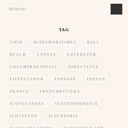
TAG
75018
ALPESMARITIMES
BALI
BEACH
CANNES
COTEDAZUR
COUCHERDESOLEIL
DIRECTLIVE
EIFFELTOWER
ESPAGNE
ESPANA
FRANCE
FRENCHRIVIERA
ILOVECANNES
ILOVEINDONESIA
ILOVELYON
ILOVEPARIS