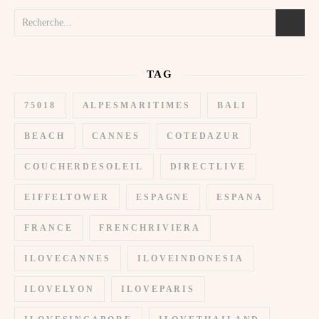
TAG
75018
ALPESMARITIMES
BALI
BEACH
CANNES
COTEDAZUR
COUCHERDESOLEIL
DIRECTLIVE
EIFFELTOWER
ESPAGNE
ESPANA
FRANCE
FRENCHRIVIERA
ILOVECANNES
ILOVEINDONESIA
ILOVELYON
ILOVEPARIS