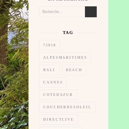
TAG
75018
ALPESMARITIMES
BALI
BEACH
CANNES
COTEDAZUR
COUCHERDESOLEIL
DIRECTLIVE