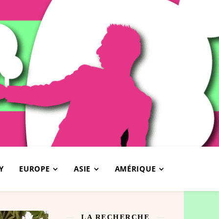
Y
EUROPE
ASIE
AMÉRIQUE
LA RECHERCHE