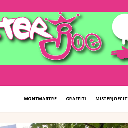
MONTMARTRE
GRAFFITI
MISTERJOECIT