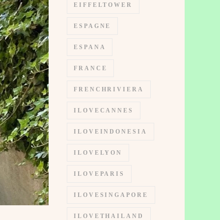
EIFFELTOWER
ESPAGNE
ESPANA
FRANCE
FRENCHRIVIERA
ILOVECANNES
ILOVEINDONESIA
ILOVELYON
ILOVEPARIS
ILOVESINGAPORE
ILOVETHAILAND