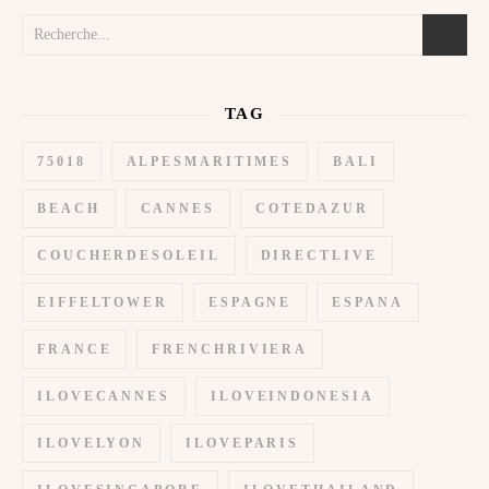
TAG
75018
ALPESMARITIMES
BALI
BEACH
CANNES
COTEDAZUR
COUCHERDESOLEIL
DIRECTLIVE
EIFFELTOWER
ESPAGNE
ESPANA
FRANCE
FRENCHRIVIERA
ILOVECANNES
ILOVEINDONESIA
ILOVELYON
ILOVEPARIS