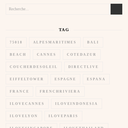
TAG
75018
ALPESMARITIMES
BALI
BEACH
CANNES
COTEDAZUR
COUCHERDESOLEIL
DIRECTLIVE
EIFFELTOWER
ESPAGNE
ESPANA
FRANCE
FRENCHRIVIERA
ILOVECANNES
ILOVEINDONESIA
ILOVELYON
ILOVEPARIS