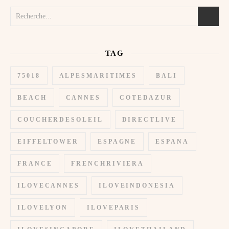
TAG
75018
ALPESMARITIMES
BALI
BEACH
CANNES
COTEDAZUR
COUCHERDESOLEIL
DIRECTLIVE
EIFFELTOWER
ESPAGNE
ESPANA
FRANCE
FRENCHRIVIERA
ILOVECANNES
ILOVEINDONESIA
ILOVELYON
ILOVEPARIS