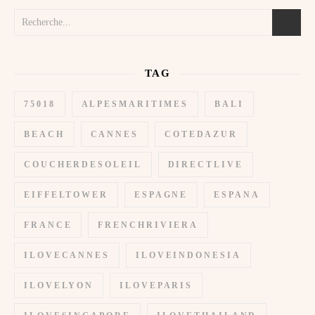
TAG
75018
ALPESMARITIMES
BALI
BEACH
CANNES
COTEDAZUR
COUCHERDESOLEIL
DIRECTLIVE
EIFFELTOWER
ESPAGNE
ESPANA
FRANCE
FRENCHRIVIERA
ILOVECANNES
ILOVEINDONESIA
ILOVELYON
ILOVEPARIS