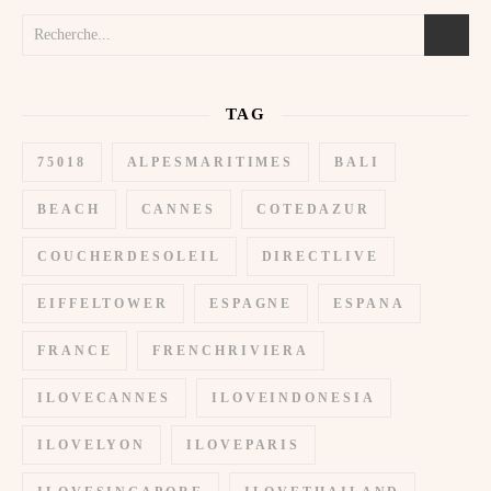
TAG
75018
ALPESMARITIMES
BALI
BEACH
CANNES
COTEDAZUR
COUCHERDESOLEIL
DIRECTLIVE
EIFFELTOWER
ESPAGNE
ESPANA
FRANCE
FRENCHRIVIERA
ILOVECANNES
ILOVEINDONESIA
ILOVELYON
ILOVEPARIS