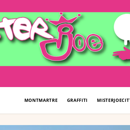
MONTMARTRE
GRAFFITI
MISTERJOECIT