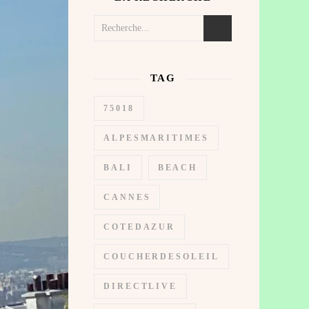
TAG
75018
ALPESMARITIMES
BALI
BEACH
CANNES
COTEDAZUR
COUCHERDESOLEIL
DIRECTLIVE