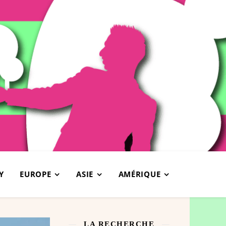
Y
EUROPE
ASIE
AMÉRIQUE
LA RECHERCHE