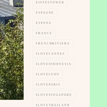
EIFFELTOWER
ESPAGNE
ESPANA
FRANCE
FRENCHRIVIERA
ILOVECANNES
ILOVEINDONESIA
ILOVELYON
ILOVEPARIS
ILOVESINGAPORE
ILOVETHAILAND