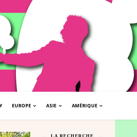
Y
EUROPE
ASIE
AMÉRIQUE
LA RECHERCHE