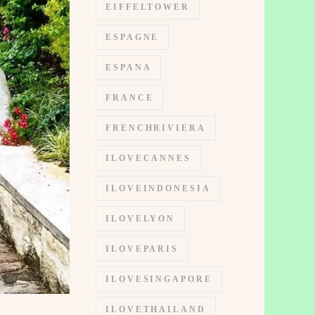
EIFFELTOWER
ESPAGNE
ESPANA
FRANCE
FRENCHRIVIERA
ILOVECANNES
ILOVEINDONESIA
ILOVELYON
ILOVEPARIS
ILOVESINGAPORE
ILOVETHAILAND