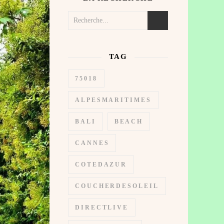
TAG
75018
ALPESMARITIMES
BALI
BEACH
CANNES
COTEDAZUR
COUCHERDESOLEIL
DIRECTLIVE