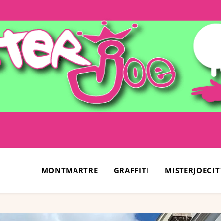
MONTMARTRE
GRAFFITI
MISTERJOECIT