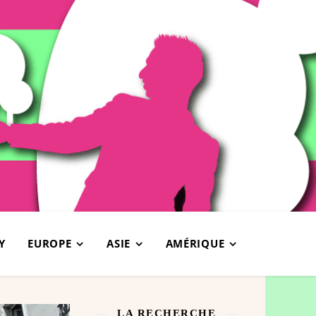
Y
EUROPE
ASIE
AMÉRIQUE
LA RECHERCHE