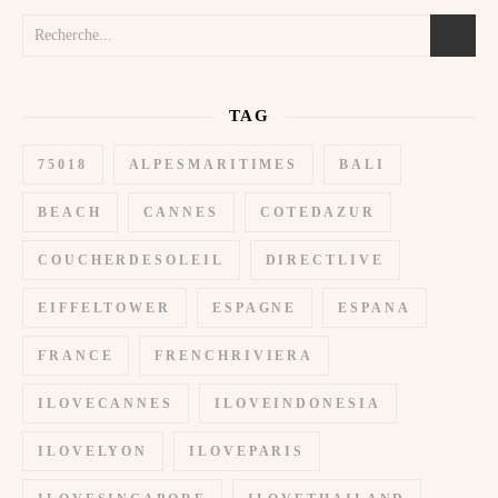
TAG
75018
ALPESMARITIMES
BALI
BEACH
CANNES
COTEDAZUR
COUCHERDESOLEIL
DIRECTLIVE
EIFFELTOWER
ESPAGNE
ESPANA
FRANCE
FRENCHRIVIERA
ILOVECANNES
ILOVEINDONESIA
ILOVELYON
ILOVEPARIS