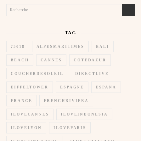
TAG
75018
ALPESMARITIMES
BALI
BEACH
CANNES
COTEDAZUR
COUCHERDESOLEIL
DIRECTLIVE
EIFFELTOWER
ESPAGNE
ESPANA
FRANCE
FRENCHRIVIERA
ILOVECANNES
ILOVEINDONESIA
ILOVELYON
ILOVEPARIS