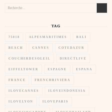
TAG
75018
ALPESMARITIMES
BALI
BEACH
CANNES
COTEDAZUR
COUCHERDESOLEIL
DIRECTLIVE
EIFFELTOWER
ESPAGNE
ESPANA
FRANCE
FRENCHRIVIERA
ILOVECANNES
ILOVEINDONESIA
ILOVELYON
ILOVEPARIS