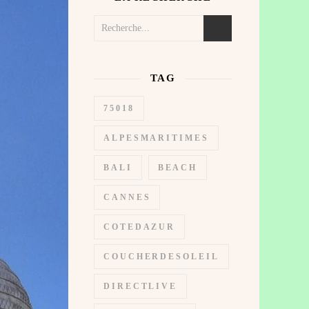
TAG
75018
ALPESMARITIMES
BALI
BEACH
CANNES
COTEDAZUR
COUCHERDESOLEIL
DIRECTLIVE