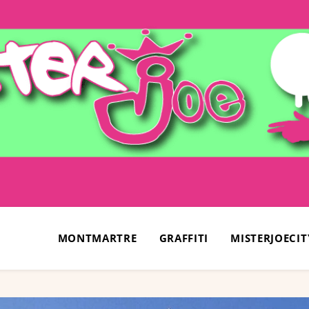
MONTMARTRE
GRAFFITI
MISTERJOECIT