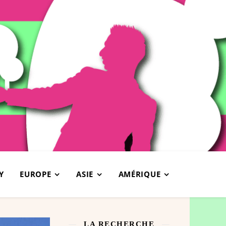
Y
EUROPE
ASIE
AMÉRIQUE
LA RECHERCHE