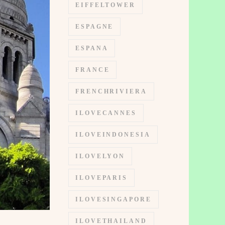
EIFFELTOWER
ESPAGNE
ESPANA
FRANCE
FRENCHRIVIERA
ILOVECANNES
ILOVEINDONESIA
ILOVELYON
ILOVEPARIS
ILOVESINGAPORE
ILOVETHAILAND