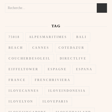
TAG
75018
ALPESMARITIMES
BALI
BEACH
CANNES
COTEDAZUR
COUCHERDESOLEIL
DIRECTLIVE
EIFFELTOWER
ESPAGNE
ESPANA
FRANCE
FRENCHRIVIERA
ILOVECANNES
ILOVEINDONESIA
ILOVELYON
ILOVEPARIS