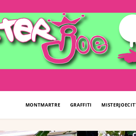
MONTMARTRE
GRAFFITI
MISTERJOECIT