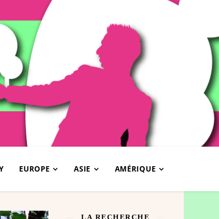
Y
EUROPE
ASIE
AMÉRIQUE
LA RECHERCHE