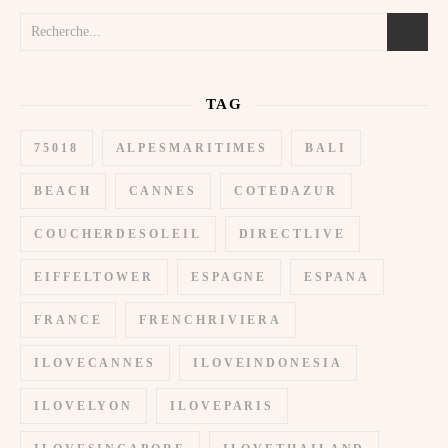
TAG
75018
ALPESMARITIMES
BALI
BEACH
CANNES
COTEDAZUR
COUCHERDESOLEIL
DIRECTLIVE
EIFFELTOWER
ESPAGNE
ESPANA
FRANCE
FRENCHRIVIERA
ILOVECANNES
ILOVEINDONESIA
ILOVELYON
ILOVEPARIS