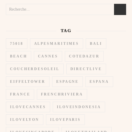
TAG
75018
ALPESMARITIMES
BALI
BEACH
CANNES
COTEDAZUR
COUCHERDESOLEIL
DIRECTLIVE
EIFFELTOWER
ESPAGNE
ESPANA
FRANCE
FRENCHRIVIERA
ILOVECANNES
ILOVEINDONESIA
ILOVELYON
ILOVEPARIS