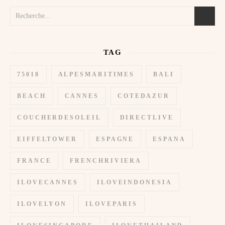
TAG
75018
ALPESMARITIMES
BALI
BEACH
CANNES
COTEDAZUR
COUCHERDESOLEIL
DIRECTLIVE
EIFFELTOWER
ESPAGNE
ESPANA
FRANCE
FRENCHRIVIERA
ILOVECANNES
ILOVEINDONESIA
ILOVELYON
ILOVEPARIS