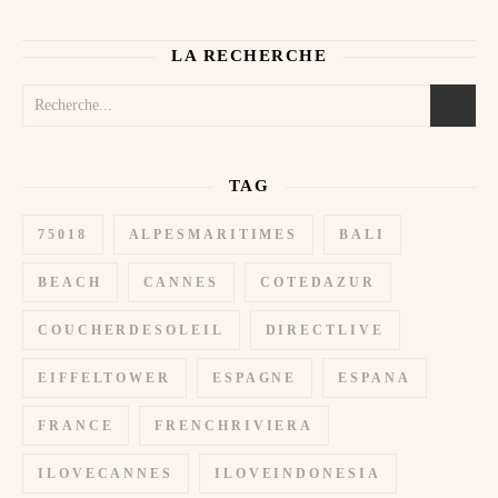
LA RECHERCHE
TAG
75018
ALPESMARITIMES
BALI
BEACH
CANNES
COTEDAZUR
COUCHERDESOLEIL
DIRECTLIVE
EIFFELTOWER
ESPAGNE
ESPANA
FRANCE
FRENCHRIVIERA
ILOVECANNES
ILOVEINDONESIA