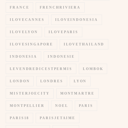
FRANCE
FRENCHRIVIERA
ILOVECANNES
ILOVEINDONESIA
ILOVELYON
ILOVEPARIS
ILOVESINGAPORE
ILOVETHAILAND
INDONESIA
INDONESIE
LEVENDREDICESTPERMIS
LOMBOK
LONDON
LONDRES
LYON
MISTERJOECITY
MONTMARTRE
MONTPELLIER
NOEL
PARIS
PARIS18
PARISJETAIME