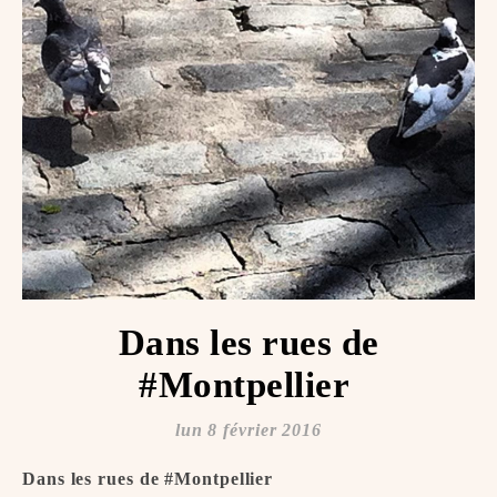
Dans les rues de
#Montpellier ️️
lun 8 février 2016
Dans les rues de #Montpellier ️️