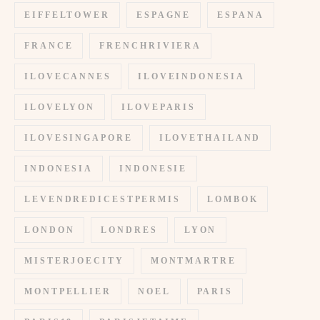
EIFFELTOWER
ESPAGNE
ESPANA
FRANCE
FRENCHRIVIERA
ILOVECANNES
ILOVEINDONESIA
ILOVELYON
ILOVEPARIS
ILOVESINGAPORE
ILOVETHAILAND
INDONESIA
INDONESIE
LEVENDREDICESTPERMIS
LOMBOK
LONDON
LONDRES
LYON
MISTERJOECITY
MONTMARTRE
MONTPELLIER
NOEL
PARIS