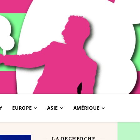
Y
EUROPE
ASIE
AMÉRIQUE
LA RECHERCHE