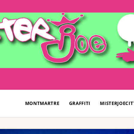
MONTMARTRE
GRAFFITI
MISTERJOECIT