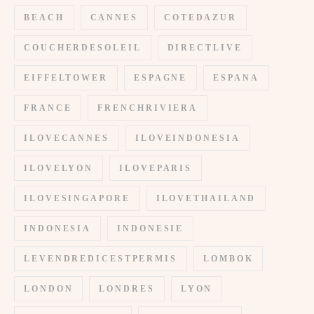
BEACH
CANNES
COTEDAZUR
COUCHERDESOLEIL
DIRECTLIVE
EIFFELTOWER
ESPAGNE
ESPANA
FRANCE
FRENCHRIVIERA
ILOVECANNES
ILOVEINDONESIA
ILOVELYON
ILOVEPARIS
ILOVESINGAPORE
ILOVETHAILAND
INDONESIA
INDONESIE
LEVENDREDICESTPERMIS
LOMBOK
LONDON
LONDRES
LYON