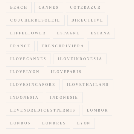
BEACH
CANNES
COTEDAZUR
COUCHERDESOLEIL
DIRECTLIVE
EIFFELTOWER
ESPAGNE
ESPANA
FRANCE
FRENCHRIVIERA
ILOVECANNES
ILOVEINDONESIA
ILOVELYON
ILOVEPARIS
ILOVESINGAPORE
ILOVETHAILAND
INDONESIA
INDONESIE
LEVENDREDICESTPERMIS
LOMBOK
LONDON
LONDRES
LYON