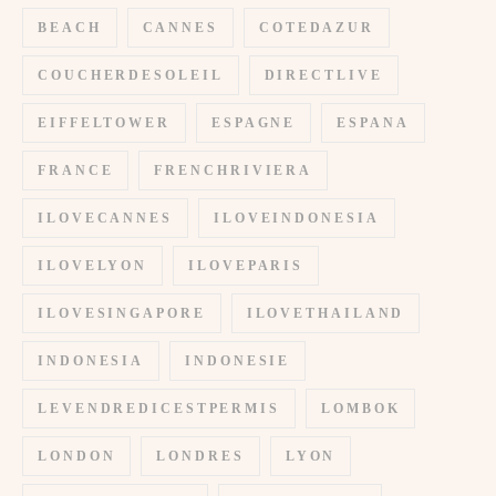
BEACH
CANNES
COTEDAZUR
COUCHERDESOLEIL
DIRECTLIVE
EIFFELTOWER
ESPAGNE
ESPANA
FRANCE
FRENCHRIVIERA
ILOVECANNES
ILOVEINDONESIA
ILOVELYON
ILOVEPARIS
ILOVESINGAPORE
ILOVETHAILAND
INDONESIA
INDONESIE
LEVENDREDICESTPERMIS
LOMBOK
LONDON
LONDRES
LYON