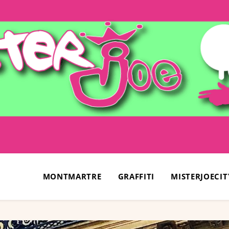
MONTMARTRE
GRAFFITI
MISTERJOECIT