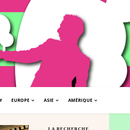
Y
EUROPE
ASIE
AMÉRIQUE
LA RECHERCHE