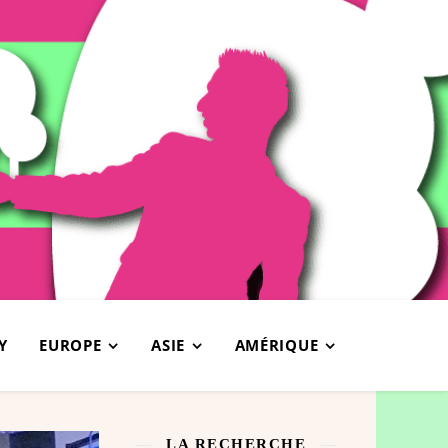
Y
EUROPE
ASIE
AMÉRIQUE
LA RECHERCHE