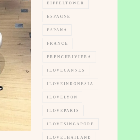
EIFFELTOWER
ESPAGNE
ESPANA
FRANCE
FRENCHRIVIERA
ILOVECANNES
ILOVEINDONESIA
ILOVELYON
ILOVEPARIS
ILOVESINGAPORE
ILOVETHAILAND