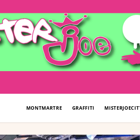
MONTMARTRE
GRAFFITI
MISTERJOECIT