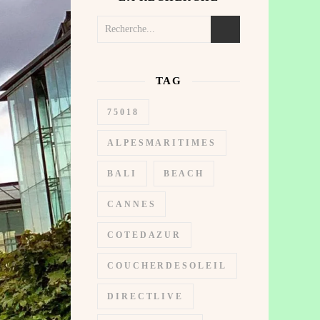
TAG
75018
ALPESMARITIMES
BALI
BEACH
CANNES
COTEDAZUR
COUCHERDESOLEIL
DIRECTLIVE