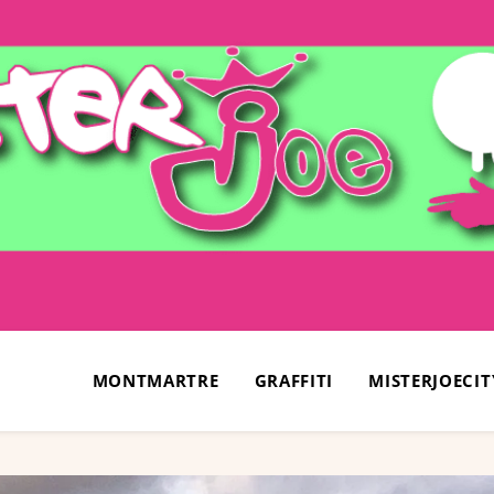
MONTMARTRE
GRAFFITI
MISTERJOECIT