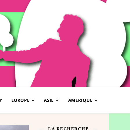
Y
EUROPE
ASIE
AMÉRIQUE
LA RECHERCHE