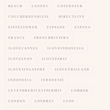
BEACH
CANNES
COTEDAZUR
COUCHERDESOLEIL
DIRECTLIVE
EIFFELTOWER
ESPAGNE
ESPANA
FRANCE
FRENCHRIVIERA
ILOVECANNES
ILOVEINDONESIA
ILOVELYON
ILOVEPARIS
ILOVESINGAPORE
ILOVETHAILAND
INDONESIA
INDONESIE
LEVENDREDICESTPERMIS
LOMBOK
LONDON
LONDRES
LYON